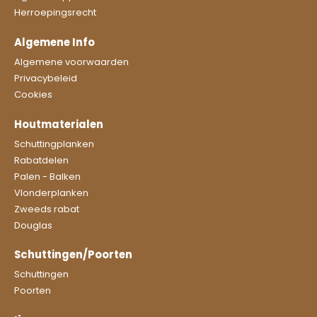
Herroepingsrecht
Algemene Info
Algemene voorwaarden
Privacybeleid
Cookies
Houtmaterialen
Schuttingplanken
Rabatdelen
Palen - Balken
Vlonderplanken
Zweeds rabat
Douglas
Schuttingen/Poorten
Schuttingen
Poorten