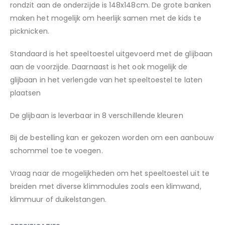
rondzit aan de onderzijde is 148x148cm. De grote banken
maken het mogelijk om heerlijk samen met de kids te
picknicken.
Standaard is het speeltoestel uitgevoerd met de glijbaan
aan de voorzijde. Daarnaast is het ook mogelijk de
glijbaan in het verlengde van het speeltoestel te laten
plaatsen
De glijbaan is leverbaar in 8 verschillende kleuren
Bij de bestelling kan er gekozen worden om een aanbouw
schommel toe te voegen.
Vraag naar de mogelijkheden om het speeltoestel uit te
breiden met diverse klimmodules zoals een klimwand,
klimmuur of duikelstangen.