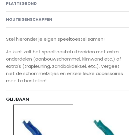
PLATTEGROND
HOUTEIGENSCHAPPEN
Stel hieronder je eigen speeltoestel samen!
Je kunt zelf het speeltoestel uitbreiden met extra
onderdelen (aanbouwschommel, klimwand etc.) of
extra's (trapleuning, zandbakdeksel, etc.). Vergeet
niet de schommelzitjes en enkele leuke accessoires
mee te bestellen!
GLIJBAAN