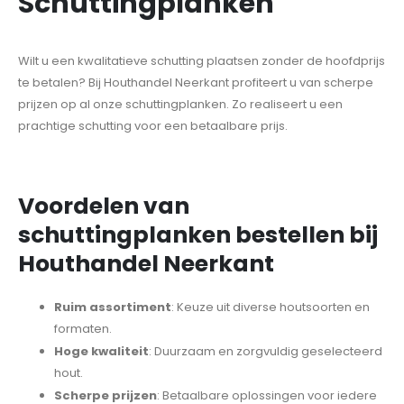
Schuttingplanken
Wilt u een kwalitatieve schutting plaatsen zonder de hoofdprijs
te betalen? Bij Houthandel Neerkant profiteert u van scherpe
prijzen op al onze schuttingplanken. Zo realiseert u een
prachtige schutting voor een betaalbare prijs.
Voordelen van
schuttingplanken bestellen bij
Houthandel Neerkant
Ruim assortiment
: Keuze uit diverse houtsoorten en
formaten.
Hoge kwaliteit
: Duurzaam en zorgvuldig geselecteerd
hout.
Scherpe prijzen
: Betaalbare oplossingen voor iedere