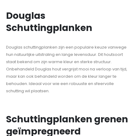
Douglas
Schuttingplanken
Douglas schuttingplanken zijn een populaire keuze vanwege
hun natuurlijke uitstraling en lange levensduur. Dit houtsoort
staat bekend om zijn warme kleur en sterke structuur.
Onbehandeld Douglas hout vergrijst mooi na verloop van tijd,
maar kan ook behandeld worden om de kleur langer te
behouden. Ideaal voor wie een robuuste en sfeervolle
schutting wil plaatsen.
Schuttingplanken grenen
geïmpregneerd