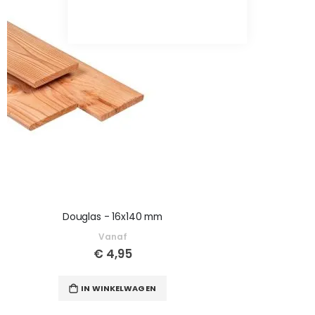
Douglas - 16x140 mm
Vanaf
€ 4,95
IN WINKELWAGEN