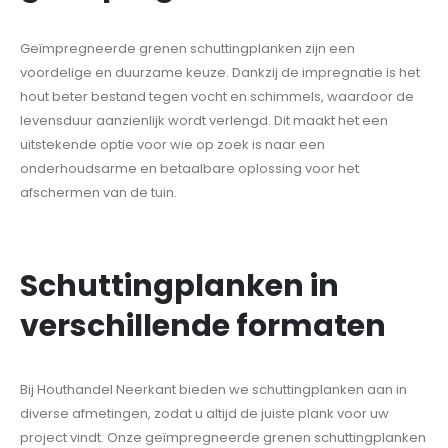
Geïmpregneerde grenen schuttingplanken zijn een
voordelige en duurzame keuze. Dankzij de impregnatie is het
hout beter bestand tegen vocht en schimmels, waardoor de
levensduur aanzienlijk wordt verlengd. Dit maakt het een
uitstekende optie voor wie op zoek is naar een
onderhoudsarme en betaalbare oplossing voor het
afschermen van de tuin.
Schuttingplanken in
verschillende formaten
Bij Houthandel Neerkant bieden we schuttingplanken aan in
diverse afmetingen, zodat u altijd de juiste plank voor uw
project vindt. Onze geïmpregneerde grenen schuttingplanken