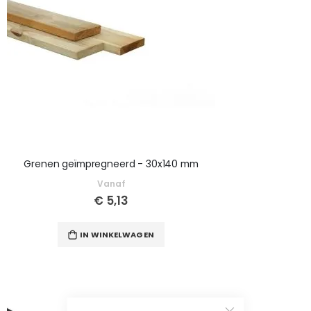
Grenen geïmpregneerd - 30x140 mm
Vanaf
€ 5,13
IN WINKELWAGEN