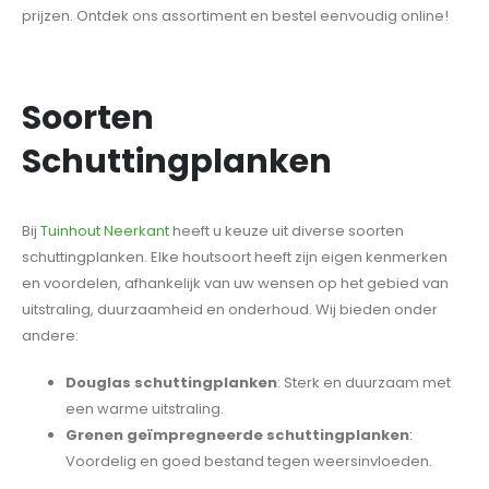
prijzen. Ontdek ons assortiment en bestel eenvoudig online!
Soorten
Schuttingplanken
Bij
Tuinhout Neerkant
heeft u keuze uit diverse soorten
schuttingplanken. Elke houtsoort heeft zijn eigen kenmerken
en voordelen, afhankelijk van uw wensen op het gebied van
uitstraling, duurzaamheid en onderhoud. Wij bieden onder
andere:
Douglas schuttingplanken
: Sterk en duurzaam met
een warme uitstraling.
Grenen geïmpregneerde schuttingplanken
:
Voordelig en goed bestand tegen weersinvloeden.