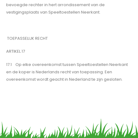
bevoegde rechter in hert arrondissement van de
vestigingsplaats van Speeltoestellen Neerkant.
TOEPASSELIJK RECHT
ARTIKEL 17
17.1 Op elke overeenkomst tussen Speeltoestellen Neerkant
en de koper is Nederlands recht van toepassing. Een
overeenkomst wordt geacht in Nederland te zijn gesloten.