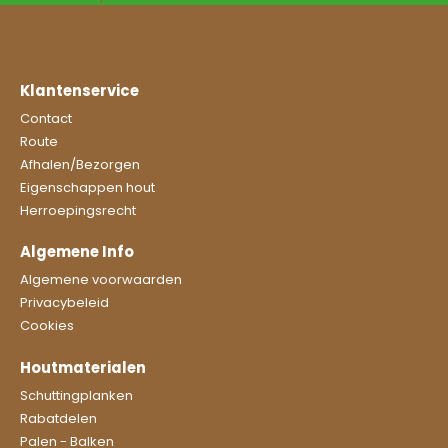
Klantenservice
Contact
Route
Afhalen/Bezorgen
Eigenschappen hout
Herroepingsrecht
Algemene Info
Algemene voorwaarden
Privacybeleid
Cookies
Houtmaterialen
Schuttingplanken
Rabatdelen
Palen - Balken